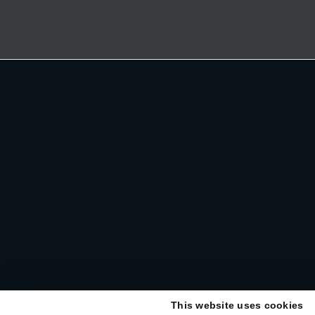
This website uses cookies