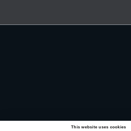
This website uses cookies